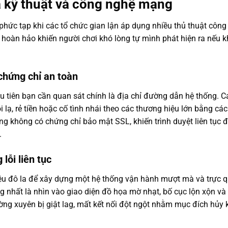
a kỹ thuật và công nghệ mạng
 phức tạp khi các tổ chức gian lận áp dụng nhiều thủ thuật công
ố hoàn hảo khiến người chơi khó lòng tự mình phát hiện ra nếu 
chứng chỉ an toàn
ầu tiên bạn cần quan sát chính là địa chỉ đường dẫn hệ thống. C
lạ, rẻ tiền hoặc cố tình nhái theo các thương hiệu lớn bằng cá
ng không có chứng chỉ bảo mật SSL, khiến trình duyệt liên tục 
.
lỗi liên tục
iệu đô la để xây dựng một hệ thống vận hành mượt mà và trực 
g nhất là nhìn vào giao diện đồ họa mờ nhạt, bố cục lộn xộn và
hường xuyên bị giật lag, mất kết nối đột ngột nhằm mục đích hủy 