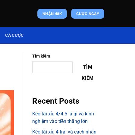
NHẬN 48K
CƯỢC NGAY
CÁ CƯỢC
Tìm kiếm
TÌM
KIẾM
Recent Posts
Kèo tài xỉu 4/4.5 là gì và kinh
nghiệm vào tiền thắng lớn
Kèo tài xỉu 4 trái và cách nhận