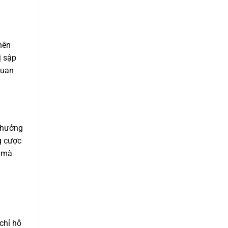
nên
ị sập
quan
 thưởng
g cược
g mà
chỉ hỗ