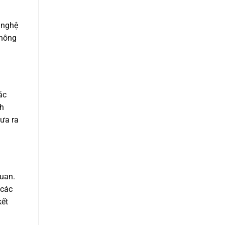
 nghệ
không
ác
ch
đưa ra
quan.
 các
kết