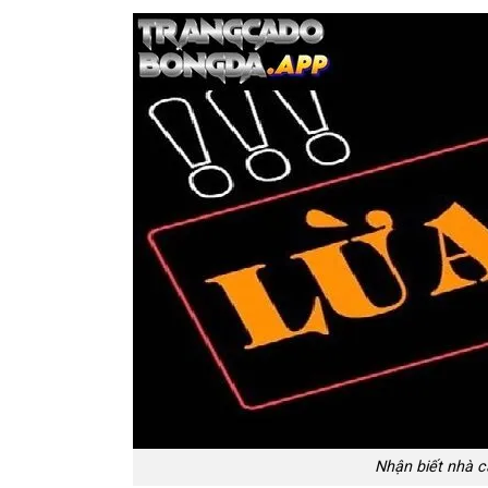
Nhận biết nhà c