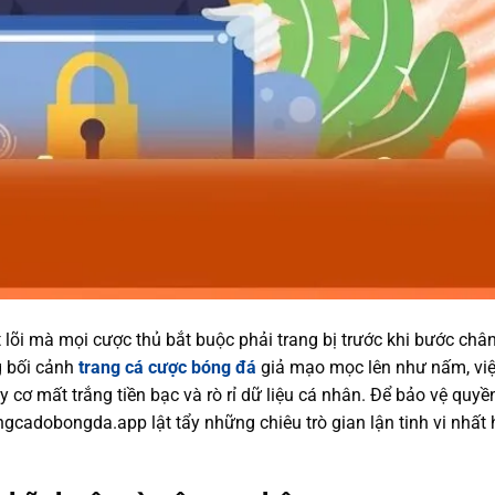
t lõi mà mọi cược thủ bắt buộc phải trang bị trước khi bước châ
g bối cảnh
trang cá cược bóng đá
giả mạo mọc lên như nấm, vi
cơ mất trắng tiền bạc và rò rỉ dữ liệu cá nhân. Để bảo vệ quyền
gcadobongda.app lật tẩy những chiêu trò gian lận tinh vi nhất 