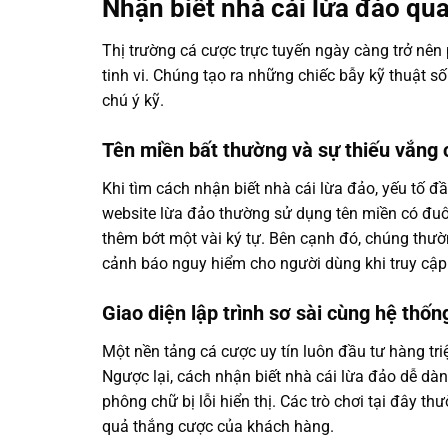
Nhận biết nhà cái lừa đảo qu
Thị trường cá cược trực tuyến ngày càng trở nên
tinh vi. Chúng tạo ra những chiếc bẫy kỹ thuật s
chú ý kỹ.
Tên miền bất thường và sự thiếu vắng 
Khi tìm cách nhận biết nhà cái lừa đảo, yếu tố đ
website lừa đảo thường sử dụng tên miền có đuôi 
thêm bớt một vài ký tự. Bên cạnh đó, chúng thườ
cảnh báo nguy hiểm cho người dùng khi truy cập
Giao diện lập trình sơ sài cùng hệ thống 
Một nền tảng cá cược uy tín luôn đầu tư hàng tr
Ngược lại, cách nhận biết nhà cái lừa đảo dễ dàn
phông chữ bị lỗi hiển thị. Các trò chơi tại đây t
quả thắng cược của khách hàng.