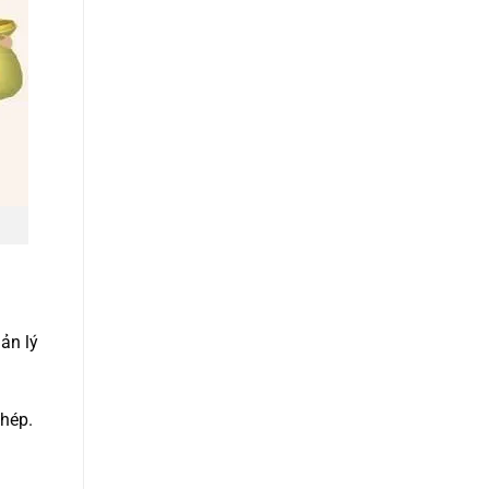
ản lý
phép.