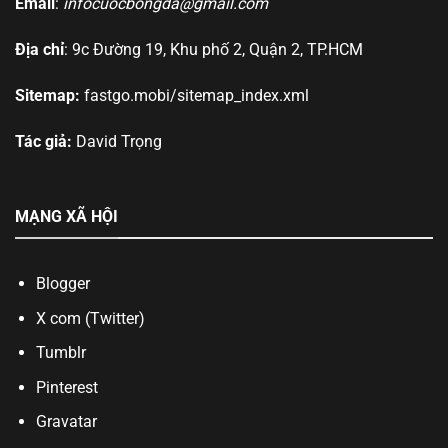
Email
:
infocuocbongda@gmail.com
Địa chỉ
:
9c Đường 19, Khu phố 2, Quận 2, TP.HCM
Sitemap:
fastgo.mobi/sitemap_index.xml
Tác giả:
David Trọng
MẠNG XÃ HỘI
Blogger
X com (Twitter)
Tumblr
Pinterest
Gravatar