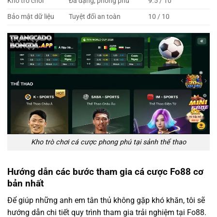
Kho trò chơi
Đa dạng, phong phú
9.5 / 10
Bảo mật dữ liệu
Tuyệt đối an toàn
10 / 10
Kho trò chơi cá cược phong phú tại sảnh thể thao
Hướng dẫn các bước tham gia cá cược Fo88 cơ
bản nhất
Để giúp những anh em tân thủ không gặp khó khăn, tôi sẽ
hướng dẫn chi tiết quy trình tham gia trải nghiệm tại Fo88.