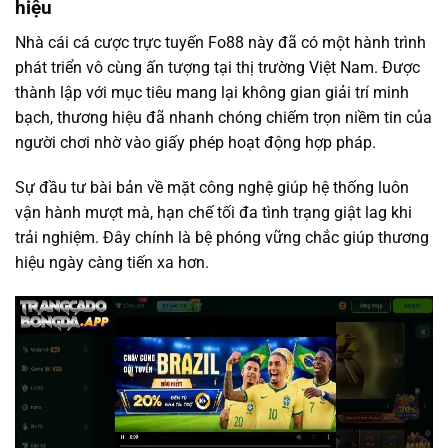
hiệu
Nhà cái cá cược trực tuyến Fo88 này đã có một hành trình
phát triển vô cùng ấn tượng tại thị trường Việt Nam. Được
thành lập với mục tiêu mang lại không gian giải trí minh
bạch, thương hiệu đã nhanh chóng chiếm trọn niềm tin của
người chơi nhờ vào giấy phép hoạt động hợp pháp.
Sự đầu tư bài bản về mặt công nghệ giúp hệ thống luôn
vận hành mượt mà, hạn chế tối đa tình trạng giật lag khi
trải nghiệm. Đây chính là bệ phóng vững chắc giúp thương
hiệu ngày càng tiến xa hơn.