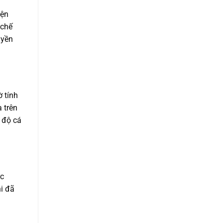
iện
 chế
uyền
ờ tính
 trên
 độ cá
ức
hi đã