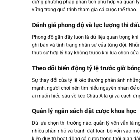
dựng phương pháp phân tích phù hợp và quản lý v
vững trong quá trình tham gia cá cược thể thao.
Đánh giá phong độ và lực lượng thi đấ
Phong độ gần đây luôn là dữ liệu quan trọng khi 
ghi bàn và tình trạng nhân sự của từng đội. Nhữ
thực sự hợp lý hay không trước khi lựa chọn cửa
Theo dõi biến động tỷ lệ trước giờ bóng
Sự thay đổi của tỷ lệ kèo thường phản ánh những
mạnh, người chơi nên tìm hiểu nguyên nhân để có
ai muốn hiểu sâu về kèo Châu Á là gì và cách ứn
Quản lý ngân sách đặt cược khoa học
Dù lựa chọn thị trường nào, quản lý vốn vẫn là 
nhiều phần nhỏ và tránh đặt toàn bộ vốn vào một 
kiện duy trì hoạt động cá cược trong thời gian dài