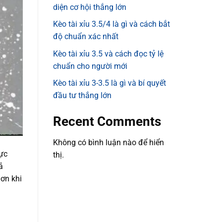
diện cơ hội thắng lớn
Kèo tài xỉu 3.5/4 là gì và cách bắt
độ chuẩn xác nhất
Kèo tài xỉu 3.5 và cách đọc tỷ lệ
chuẩn cho người mới
Kèo tài xỉu 3-3.5 là gì và bí quyết
đầu tư thắng lớn
Recent Comments
Không có bình luận nào để hiển
rực
thị.
ả
hơn khi