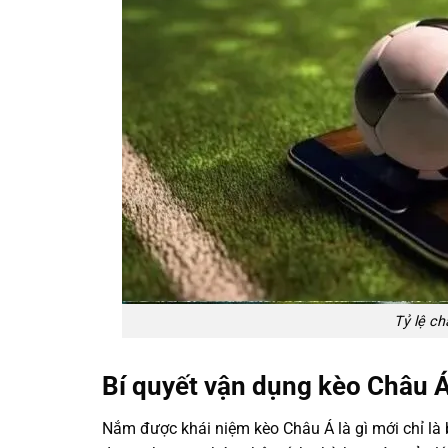
Tỷ lệ ch
Bí quyết vận dụng kèo Châu 
Nắm được khái niệm kèo Châu Á là gì mới chỉ là b