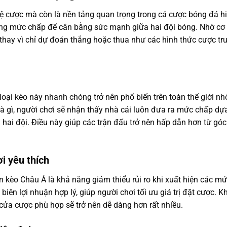
 lệ cược mà còn là nền tảng quan trọng trong cá cược bóng đá h
ụng mức chấp để cân bằng sức mạnh giữa hai đội bóng. Nhờ cơ
 thay vì chỉ dự đoán thắng hoặc thua như các hình thức cược tr
 loại kèo này nhanh chóng trở nên phổ biến trên toàn thế giới nh
là gì, người chơi sẽ nhận thấy nhà cái luôn đưa ra mức chấp dựa
 hai đội. Điều này giúp các trận đấu trở nên hấp dẫn hơn từ góc
i yêu thích
n kèo Châu Á là khả năng giảm thiểu rủi ro khi xuất hiện các m
biên lợi nhuận hợp lý, giúp người chơi tối ưu giá trị đặt cược. K
n cửa cược phù hợp sẽ trở nên dễ dàng hơn rất nhiều.