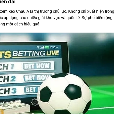
iện đại
em kèo Châu Á là thị trường chủ lực. Không chỉ xuất hiện tron
c áp dụng cho nhiều giải khu vực và quốc tế. Sự phổ biến rộng 
óng một cách hiệu quả.