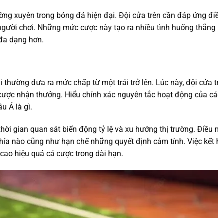
ờng xuyên trong bóng đá hiện đại. Đội cửa trên cần đáp ứng đi
 người chơi. Những mức cược này tạo ra nhiều tình huống thắng
 đa dạng hơn.
i thường đưa ra mức chấp từ một trái trở lên. Lúc này, đội cửa t
 cược nhận thưởng. Hiểu chính xác nguyên tắc hoạt động của c
u Á là gì.
thời gian quan sát biến động tỷ lệ và xu hướng thị trường. Điều 
hía nào cũng như hạn chế những quyết định cảm tính. Việc kết
 cao hiệu quả cá cược trong dài hạn.