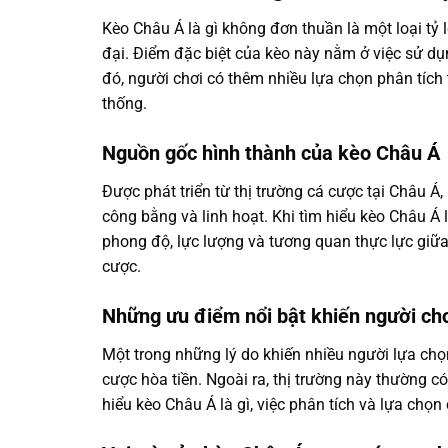
Kèo Châu Á là gì không đơn thuần là một loại tỷ
đại. Điểm đặc biệt của kèo này nằm ở việc sử d
đó, người chơi có thêm nhiều lựa chọn phân tích
thống.
Nguồn gốc hình thành của kèo Châu Á
Được phát triển từ thị trường cá cược tại Châu Á,
công bằng và linh hoạt. Khi tìm hiểu kèo Châu Á 
phong độ, lực lượng và tương quan thực lực giữa
cược.
Những ưu điểm nổi bật khiến người chơ
Một trong những lý do khiến nhiều người lựa chọ
cược hòa tiền. Ngoài ra, thị trường này thường có 
hiểu kèo Châu Á là gì, việc phân tích và lựa chọ