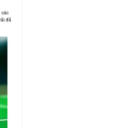
g các
rãi đã