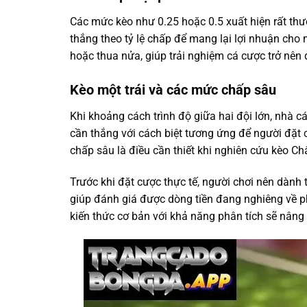
Các mức kèo như 0.25 hoặc 0.5 xuất hiện rất thư
thắng theo tỷ lệ chấp để mang lại lợi nhuận cho
hoặc thua nửa, giúp trải nghiệm cá cược trở nên
Kèo một trái và các mức chấp sâu
Khi khoảng cách trình độ giữa hai đội lớn, nhà cá
cần thắng với cách biệt tương ứng để người đặt
chấp sâu là điều cần thiết khi nghiên cứu kèo Châ
Trước khi đặt cược thực tế, người chơi nên dành 
giúp đánh giá được dòng tiền đang nghiêng về p
kiến thức cơ bản với khả năng phân tích sẽ nâng