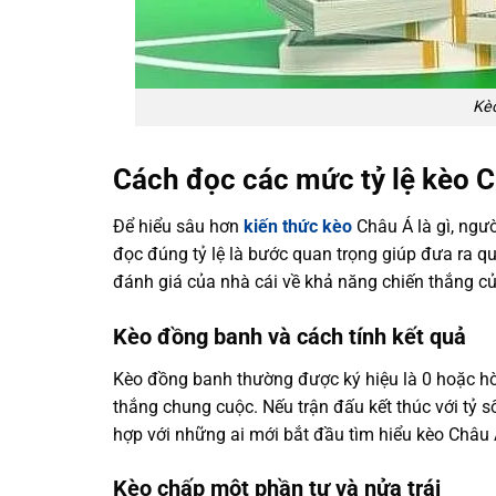
Kèo
Cách đọc các mức tỷ lệ kèo 
Để hiểu sâu hơn
kiến thức kèo
Châu Á là gì, ngư
đọc đúng tỷ lệ là bước quan trọng giúp đưa ra q
đánh giá của nhà cái về khả năng chiến thắng củ
Kèo đồng banh và cách tính kết quả
Kèo đồng banh thường được ký hiệu là 0 hoặc hò
thắng chung cuộc. Nếu trận đấu kết thúc với tỷ s
hợp với những ai mới bắt đầu tìm hiểu kèo Châu Á
Kèo chấp một phần tư và nửa trái