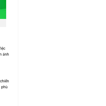
iệc
ản ánh
 chiến
á phù