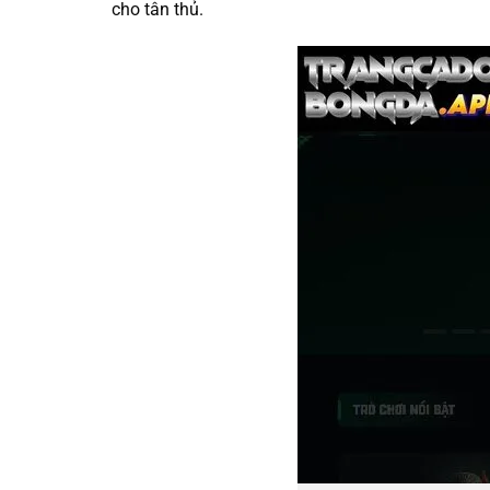
cho tân thủ.