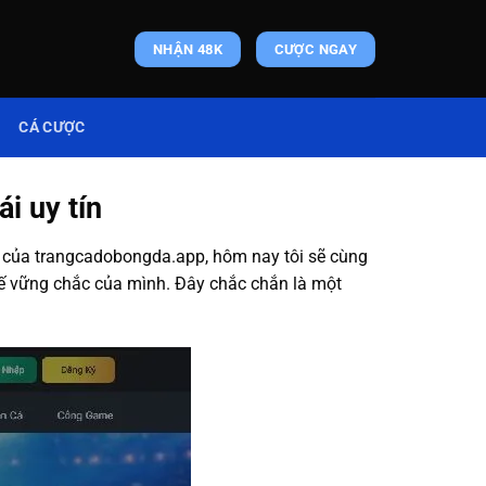
NHẬN 48K
CƯỢC NGAY
CÁ CƯỢC
i uy tín
ng của trangcadobongda.app, hôm nay tôi sẽ cùng
thế vững chắc của mình. Đây chắc chắn là một