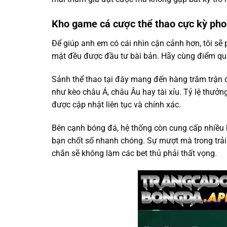
Kho game cá cược thể thao cực kỳ pho
Để giúp anh em có cái nhìn cận cảnh hơn, tôi sẽ 
mật đều được đầu tư bài bản. Hãy cùng điểm qua 
Sảnh thể thao tại đây mang đến hàng trăm trận đ
như kèo châu Á, châu Âu hay tài xỉu. Tỷ lệ thưởn
được cập nhật liên tục và chính xác.
Bên cạnh bóng đá, hệ thống còn cung cấp nhiều b
bạn chốt số nhanh chóng. Sự mượt mà trong trải
chắn sẽ không làm các bet thủ phải thất vọng.