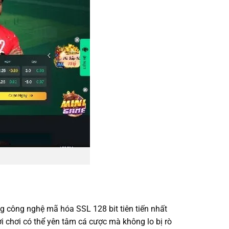
 công nghệ mã hóa SSL 128 bit tiên tiến nhất
i chơi có thể yên tâm cá cược mà không lo bị rò