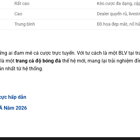
Rất cao
Kèo cược đa dạng, cậ
Cao
Dealer quyến rũ, lives
Trung bình
Đồ họa đẹp mắt, nổ hũ
ng ai đam mê cá cược trực tuyến. Với tư cách là một BLV tại t
 là một
trang cá độ bóng đá
thế hệ mới, mang lại trải nghiệm đ
n nhất từ hệ thống.
cực hấp dẫn
 Á Năm 2026