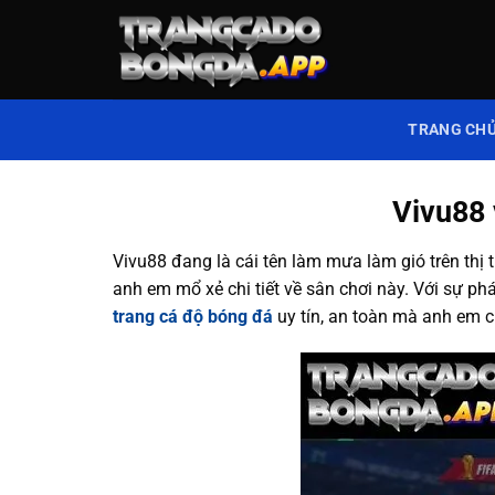
Bỏ
qua
nội
dung
TRANG CH
Vivu88 
Vivu88
đang là cái tên làm mưa làm gió trên thị
anh em mổ xẻ chi tiết về sân chơi này. Với sự p
trang cá độ bóng đá
uy tín, an toàn mà anh em 